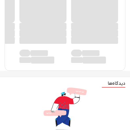
دیدگاه‌ها