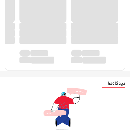
دیدگاه‌ها