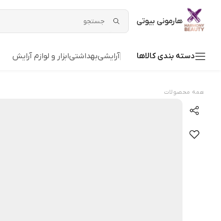
هارمونی بیوتی
دسته بندی کالاها
آرایشی
بهداشتی
ابزار و لوازم آرایش
همه محصولات