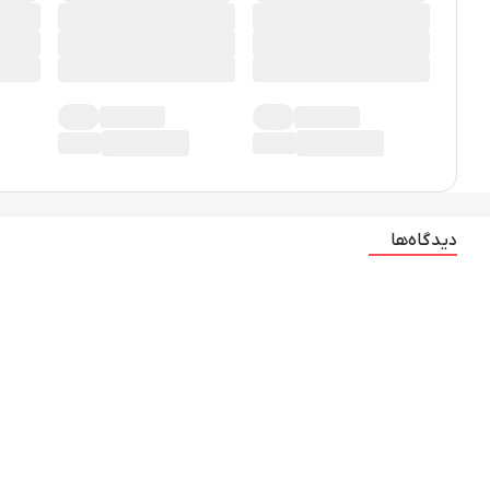
دیدگاه‌ها