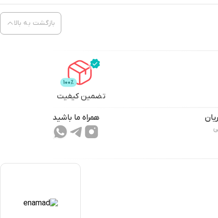
بازگشت به بالا
تضمین کیفیت
یان
همراه ما باشید
ی