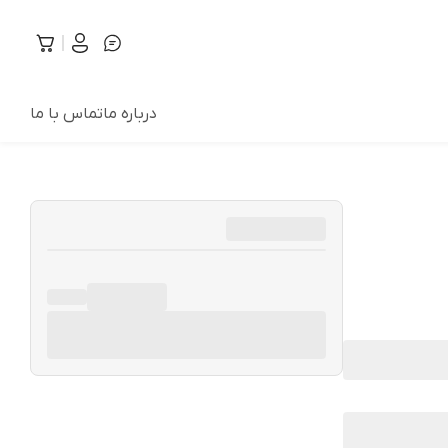
درباره ما
تماس با ما