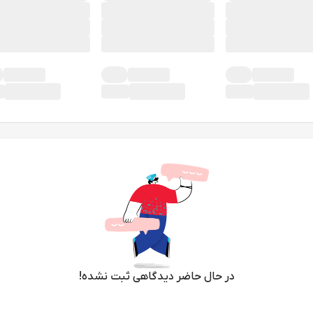
در حال حاضر دیدگاهی ثبت نشده!