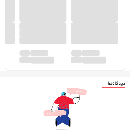
دیدگاه‌ها