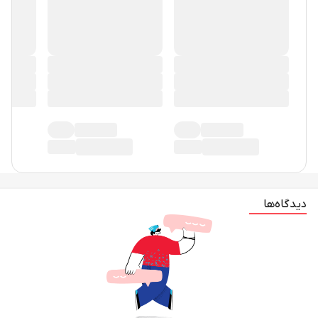
دیدگاه‌ها